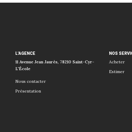
L'AGENCE
NOS SERVI
11 Avenue Jean Jaurès, 78210 Saint-Cyr-
Acheter
L'École
Estimer
Nous contacter
Présentation