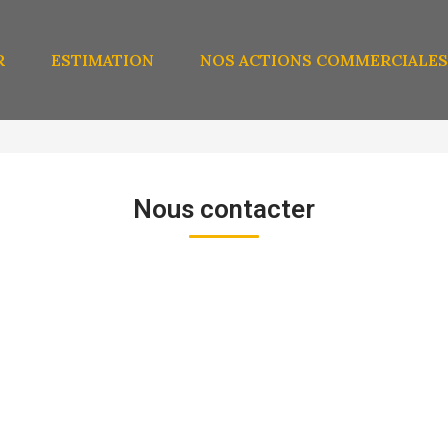
R
ESTIMATION
NOS ACTIONS COMMERCIALES
Nous contacter