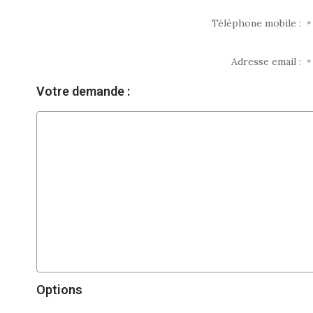
Téléphone mobile :
*
Adresse email :
*
Votre demande :
Options