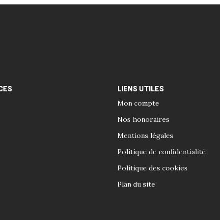
CES
LIENS UTILES
Mon compte
Nos honoraires
Mentions légales
Politique de confidentialité
Politique des cookies
Plan du site