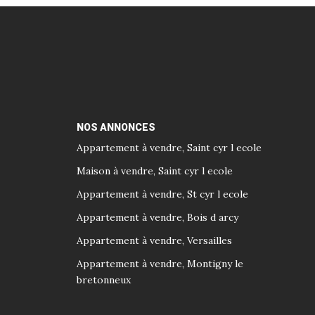
NOS ANNONCES
Appartement à vendre, Saint cyr l ecole
Maison à vendre, Saint cyr l ecole
Appartement à vendre, St cyr l ecole
Appartement à vendre, Bois d arcy
Appartement à vendre, Versailles
Appartement à vendre, Montigny le
bretonneux