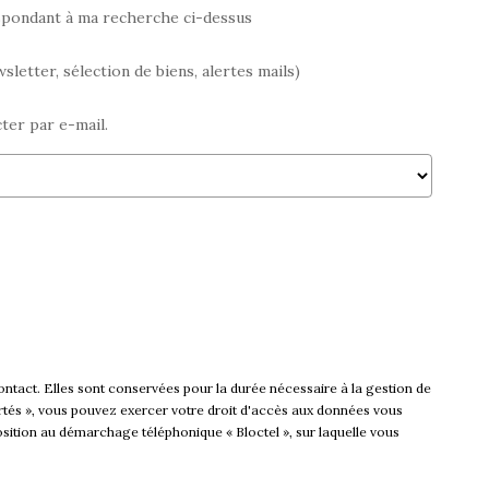
espondant à ma recherche ci-dessus
etter, sélection de biens, alertes mails)
ter par e-mail.
ntact. Elles sont conservées pour la durée nécessaire à la gestion de
ibertés », vous pouvez exercer votre droit d'accès aux données vous
sition au démarchage téléphonique « Bloctel », sur laquelle vous