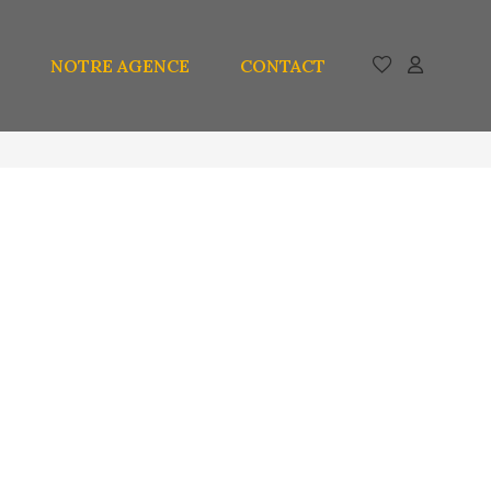
NOTRE AGENCE
CONTACT