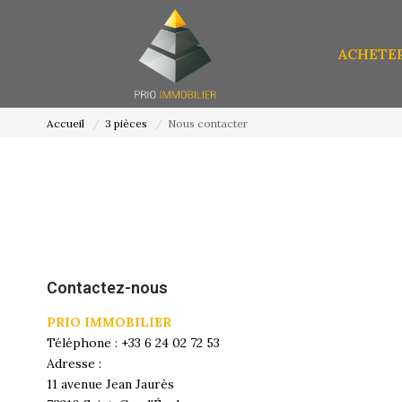
ACHETE
Accueil
3 pièces
Nous contacter
Contactez-nous
PRIO IMMOBILIER
Téléphone :
+33 6 24 02 72 53
Adresse :
11 avenue Jean Jaurès