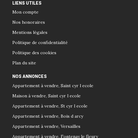
LIENS UTILES
Mon compte
Nos honoraires
Mentions légales
Politique de confidentialité
Politique des cookies
Plan du site
NOS ANNONCES
Appartement à vendre, Saint cyr l ecole
Maison à vendre, Saint cyr l ecole
Appartement à vendre, St cyr l ecole
Appartement à vendre, Bois d arcy
Appartement à vendre, Versailles
Appartement à vendre, Fontenay le fleury