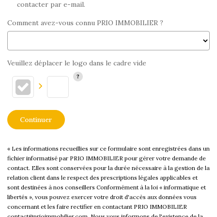
contacter par e-mail.
Comment avez-vous connu PRIO IMMOBILIER ?
Veuillez déplacer le logo dans le cadre vide
Continuer
« Les informations recueillies sur ce formulaire sont enregistrées dans un
fichier informatisé par PRIO IMMOBILIER pour gérer votre demande de
contact. Elles sont conservées pour la durée nécessaire à la gestion de la
relation client dans le respect des prescriptions légales applicables et
sont destinées à nos conseillers Conformément à la loi « informatique et
libertés », vous pouvez exercer votre droit d'accès aux données vous
concernant et les faire rectifier en contactant PRIO IMMOBILIER
contact@prioimmobilier.com. Nous vous informons de l'existence de la