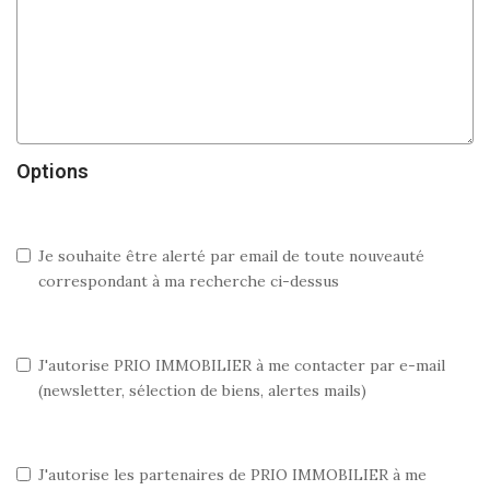
Options
Je souhaite être alerté par email de toute nouveauté
correspondant à ma recherche ci-dessus
J'autorise PRIO IMMOBILIER à me contacter par e-mail
(newsletter, sélection de biens, alertes mails)
J'autorise les partenaires de PRIO IMMOBILIER à me