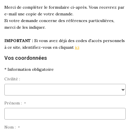
Merci de compléter le formulaire ci-après. Vous recevrez par
e-mail une copie de votre demande.
Si votre demande concerne des références particulières,
merci de les indiquer.
IMPORTANT :
Si vous avez déjà des codes d'accés personnels
à ce site, identifiez-vous en cliquant
ici
Vos coordonnées
* Information obligatoire
Civilité :
Prénom :
*
Nom :
*