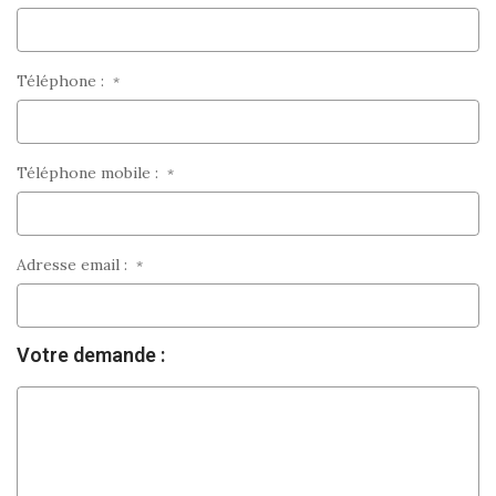
Téléphone :
*
Téléphone mobile :
*
Adresse email :
*
Votre demande :