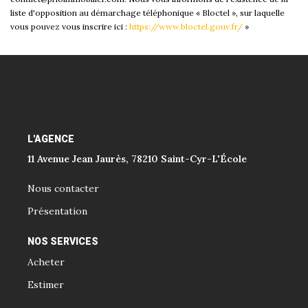
liste d'opposition au démarchage téléphonique « Bloctel », sur laquelle
vous pouvez vous inscrire ici :
https://www.bloctel.gouv.fr/
»
L'AGENCE
11 Avenue Jean Jaurès, 78210 Saint-Cyr-L'École
Nous contacter
Présentation
NOS SERVICES
Acheter
Estimer