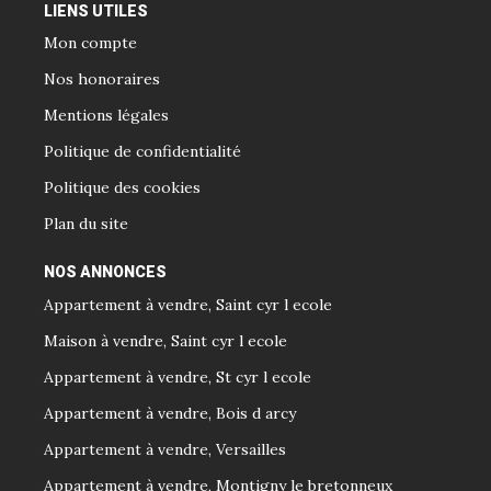
LIENS UTILES
Mon compte
Nos honoraires
Mentions légales
Politique de confidentialité
Politique des cookies
Plan du site
NOS ANNONCES
Appartement à vendre, Saint cyr l ecole
Maison à vendre, Saint cyr l ecole
Appartement à vendre, St cyr l ecole
Appartement à vendre, Bois d arcy
Appartement à vendre, Versailles
Appartement à vendre, Montigny le bretonneux