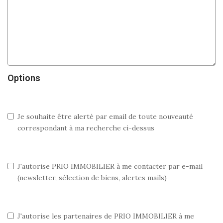
Options
Je souhaite être alerté par email de toute nouveauté
correspondant à ma recherche ci-dessus
J'autorise PRIO IMMOBILIER à me contacter par e-mail
(newsletter, sélection de biens, alertes mails)
J'autorise les partenaires de PRIO IMMOBILIER à me