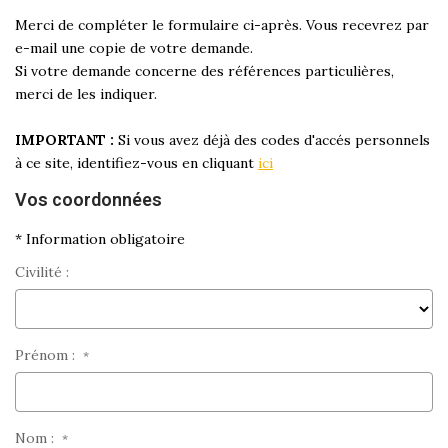
Merci de compléter le formulaire ci-après. Vous recevrez par
e-mail une copie de votre demande.
Si votre demande concerne des références particulières,
merci de les indiquer.
IMPORTANT :
Si vous avez déjà des codes d'accés personnels
à ce site, identifiez-vous en cliquant
ici
Vos coordonnées
* Information obligatoire
Civilité :
Prénom :
*
Nom :
*