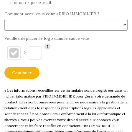
contacter par e-mail.
Comment avez-vous connu PRIO IMMOBILIER ?
Veuillez déplacer le logo dans le cadre vide
Continuer
« Les informations recueillies sur ce formulaire sont enregistrées dans un
fichier informatisé par PRIO IMMOBILIER pour gérer votre demande de
contact. Elles sont conservées pour la durée nécessaire à la gestion de la
relation client dans le respect des prescriptions légales applicables et
sont destinées à nos conseillers Conformément à la loi « informatique et
libertés », vous pouvez exercer votre droit d'accès aux données vous
concernant et les faire rectifier en contactant PRIO IMMOBILIER
contact@prioimmobilier.com. Nous vous informons de l'existence de la