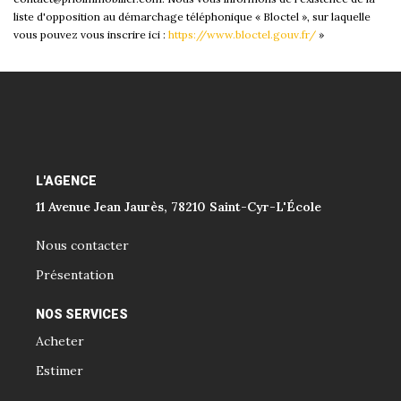
liste d'opposition au démarchage téléphonique « Bloctel », sur laquelle
vous pouvez vous inscrire ici :
https://www.bloctel.gouv.fr/
»
L'AGENCE
11 Avenue Jean Jaurès, 78210 Saint-Cyr-L'École
Nous contacter
Présentation
NOS SERVICES
Acheter
Estimer