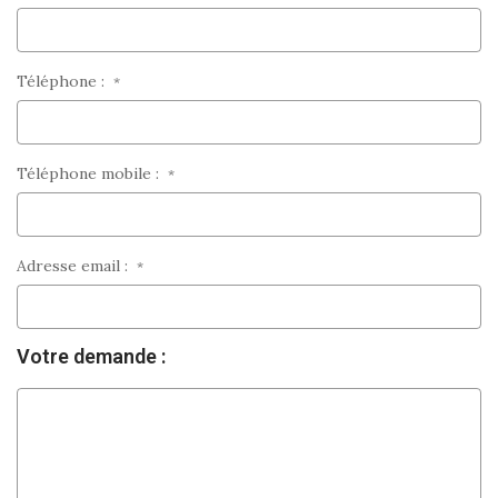
Téléphone :
*
Téléphone mobile :
*
Adresse email :
*
Votre demande :