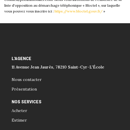
liste d'opposition au démarchage téléphonique « Bloctel », sur laquelle
vous pouvez vous inscrire ici :
https://www.bloctel.gouv.fr/
»
L'AGENCE
11 Avenue Jean Jaurès, 78210 Saint-Cyr-L'École
Nous contacter
Présentation
NOS SERVICES
Acheter
Estimer