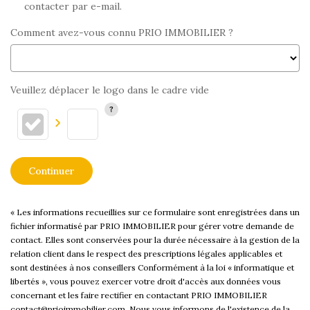
contacter par e-mail.
Comment avez-vous connu PRIO IMMOBILIER ?
Veuillez déplacer le logo dans le cadre vide
Continuer
« Les informations recueillies sur ce formulaire sont enregistrées dans un
fichier informatisé par PRIO IMMOBILIER pour gérer votre demande de
contact. Elles sont conservées pour la durée nécessaire à la gestion de la
relation client dans le respect des prescriptions légales applicables et
sont destinées à nos conseillers Conformément à la loi « informatique et
libertés », vous pouvez exercer votre droit d'accès aux données vous
concernant et les faire rectifier en contactant PRIO IMMOBILIER
contact@prioimmobilier.com. Nous vous informons de l'existence de la