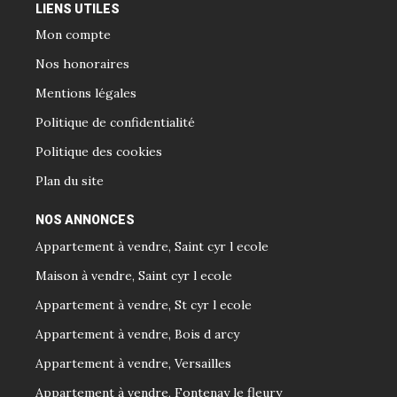
LIENS UTILES
Mon compte
Nos honoraires
Mentions légales
Politique de confidentialité
Politique des cookies
Plan du site
NOS ANNONCES
Appartement à vendre, Saint cyr l ecole
Maison à vendre, Saint cyr l ecole
Appartement à vendre, St cyr l ecole
Appartement à vendre, Bois d arcy
Appartement à vendre, Versailles
Appartement à vendre, Fontenay le fleury