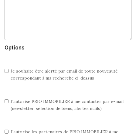
Options
Je souhaite être alerté par email de toute nouveauté
correspondant à ma recherche ci-dessus
J'autorise PRIO IMMOBILIER à me contacter par e-mail
(newsletter, sélection de biens, alertes mails)
J'autorise les partenaires de PRIO IMMOBILIER à me