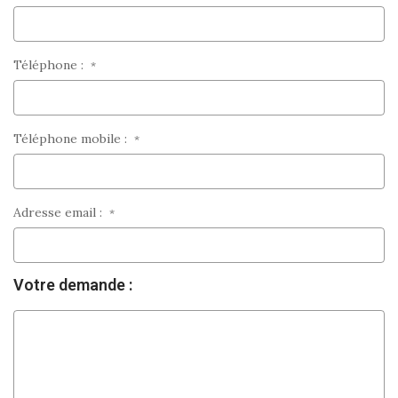
Téléphone :
*
Téléphone mobile :
*
Adresse email :
*
Votre demande :