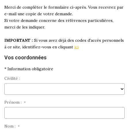
Merci de compléter le formulaire ci-après. Vous recevrez par
e-mail une copie de votre demande.
Si votre demande concerne des références particulières,
merci de les indiquer.
IMPORTANT :
Si vous avez déjà des codes d'accés personnels
à ce site, identifiez-vous en cliquant
ici
Vos coordonnées
* Information obligatoire
Civilité :
Prénom :
*
Nom :
*