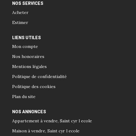
NOS SERVICES
Acheter
Estimer
LIENS UTILES
Mon compte
Nos honoraires
Mentions légales
Politique de confidentialité
Politique des cookies
Plan du site
NOS ANNONCES
Appartement à vendre, Saint cyr l ecole
Maison à vendre, Saint cyr l ecole