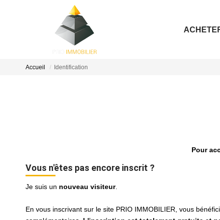
ACHETE
Accueil
Identification
Pour acc
Vous n'êtes pas encore inscrit ?
Je suis un
nouveau visiteur
.
En vous inscrivant sur le site PRIO IMMOBILIER, vous bénéfi