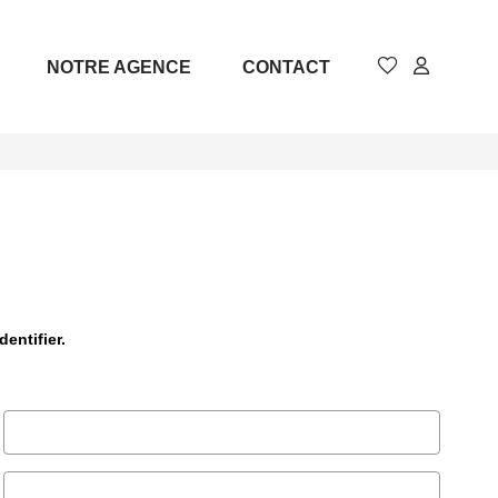
NOTRE AGENCE
CONTACT
entifier.