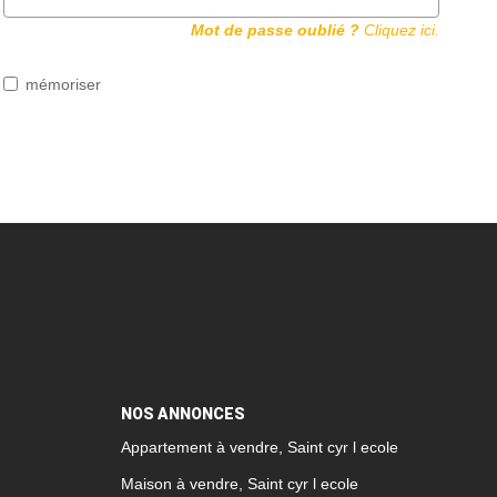
Mot de passe oublié ?
Cliquez ici.
mémoriser
NOS ANNONCES
Appartement à vendre, Saint cyr l ecole
Maison à vendre, Saint cyr l ecole