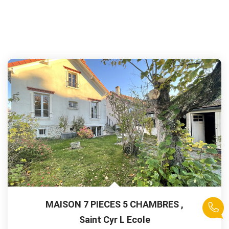
MAISON 7 PIECES 5 CHAMBRES
,
Saint Cyr L Ecole