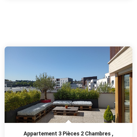
Appartement 3 Pièces 2 Chambres
,