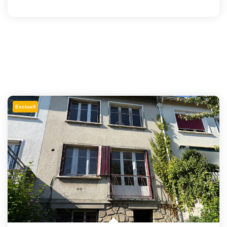
Exclusif