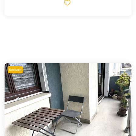
Exclusif