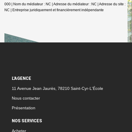
000 | Nom du médiateur : NC | Adresse du médiateur : NC | Adresse du site :
NC |
Entreprise juridiquement et financièrement indépendante
L'AGENCE
11 Avenue Jean Jaurès, 78210 Saint-Cyr-L'École
Nous contacter
Présentation
NOS SERVICES
Acheter