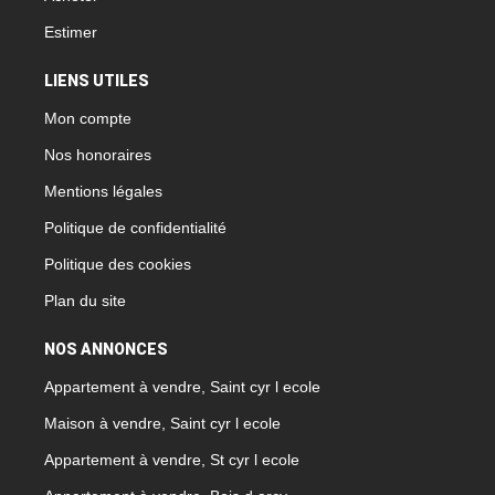
Estimer
LIENS UTILES
Mon compte
Nos honoraires
Mentions légales
Politique de confidentialité
Politique des cookies
Plan du site
NOS ANNONCES
Appartement à vendre, Saint cyr l ecole
Maison à vendre, Saint cyr l ecole
Appartement à vendre, St cyr l ecole