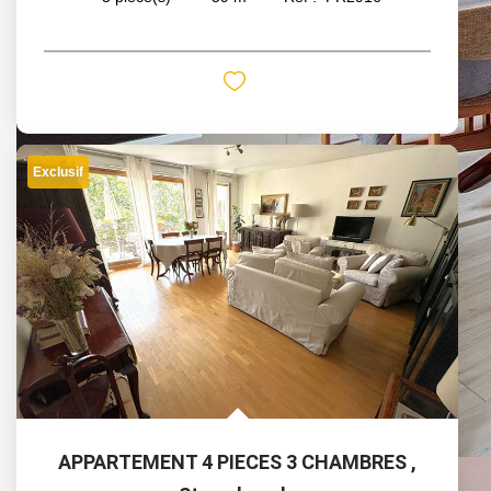
Exclusif
APPARTEMENT 4 PIECES 3 CHAMBRES
,