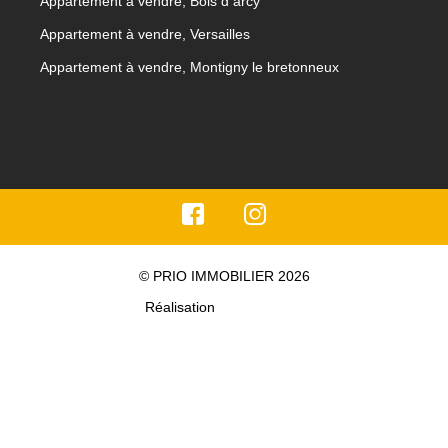
Appartement à vendre, Bois d arcy
Appartement à vendre, Versailles
Appartement à vendre, Montigny le bretonneux
© PRIO IMMOBILIER 2026
Réalisation