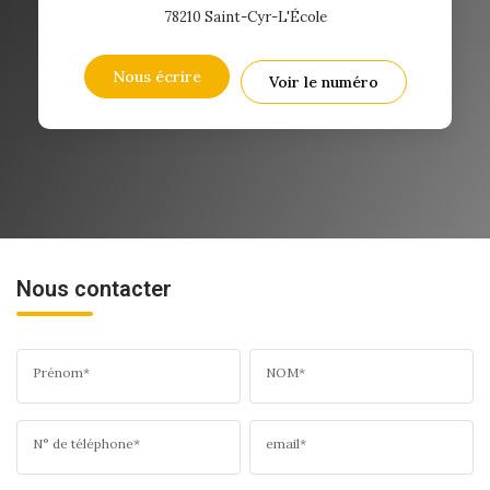
78210
Saint-Cyr-L'École
Nous écrire
Voir le numéro
Nous contacter
Prénom*
NOM*
N° de téléphone*
email*