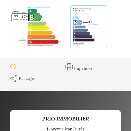
Imprimer
Partager
PRIO IMMOBILIER
11 Avenue Jean Jaurès