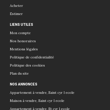
Acheter
Estimer
LIENS UTILES
Mon compte
Nos honoraires
Mentions légales
Politique de confidentialité
Politique des cookies
Plan du site
NOS ANNONCES
Appartement à vendre, Saint cyr l ecole
Maison à vendre, Saint cyr l ecole
Appartement à vendre, St cyr l ecole