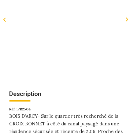
Description
Réf : PR2504
BOIS D'ARCY- Sur le quartier très recherché de la
CROIX BONNET à côté du canal paysagé dans une
résidence sécurisée et récente de 2016. Proche des