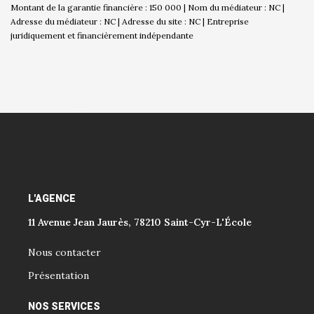
Montant de la garantie financière : 150 000 | Nom du médiateur : NC |
Adresse du médiateur : NC | Adresse du site : NC |
Entreprise
juridiquement et financièrement indépendante
L'AGENCE
11 Avenue Jean Jaurès, 78210 Saint-Cyr-L'École
Nous contacter
Présentation
NOS SERVICES