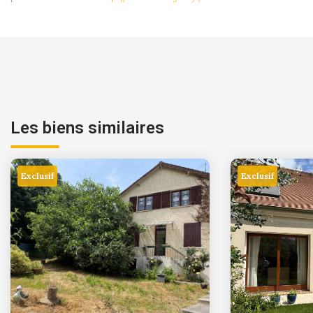
Les biens similaires
Exclusif
Exclusif