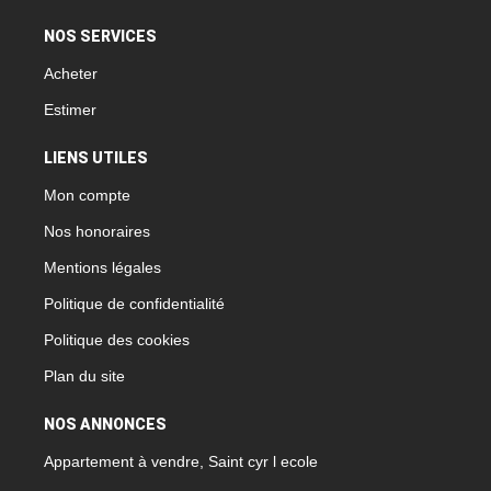
NOS SERVICES
Acheter
Estimer
LIENS UTILES
Mon compte
Nos honoraires
Mentions légales
Politique de confidentialité
Politique des cookies
Plan du site
NOS ANNONCES
Appartement à vendre, Saint cyr l ecole