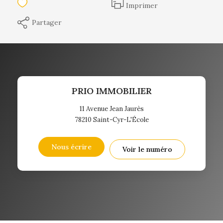
Imprimer
Partager
PRIO IMMOBILIER
11 Avenue Jean Jaurès
78210
Saint-Cyr-L'École
Nous écrire
Voir le numéro