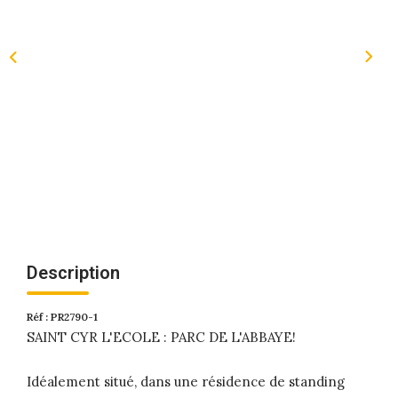
Description
Réf : PR2790-1
SAINT CYR L'ECOLE : PARC DE L'ABBAYE!
Idéalement situé, dans une résidence de standing