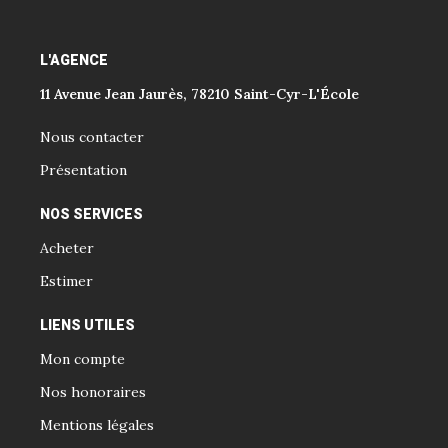
L'AGENCE
11 Avenue Jean Jaurès, 78210 Saint-Cyr-L'École
Nous contacter
Présentation
NOS SERVICES
Acheter
Estimer
LIENS UTILES
Mon compte
Nos honoraires
Mentions légales