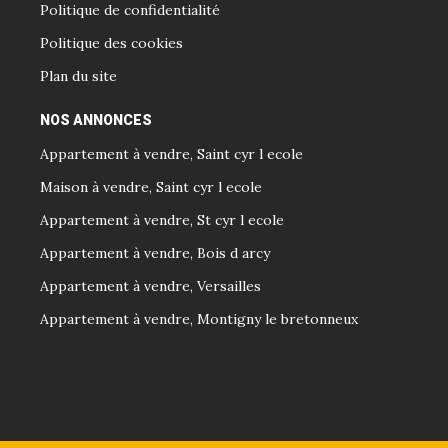
Politique de confidentialité
Politique des cookies
Plan du site
NOS ANNONCES
Appartement à vendre, Saint cyr l ecole
Maison à vendre, Saint cyr l ecole
Appartement à vendre, St cyr l ecole
Appartement à vendre, Bois d arcy
Appartement à vendre, Versailles
Appartement à vendre, Montigny le bretonneux