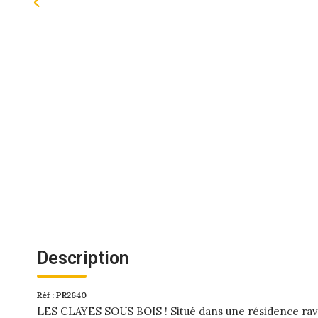
Description
Réf : PR2640
LES CLAYES SOUS BOIS ! Situé dans une résidence rava