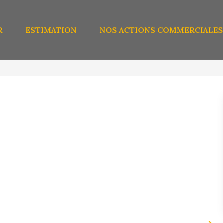
R
ESTIMATION
NOS ACTIONS COMMERCIALES