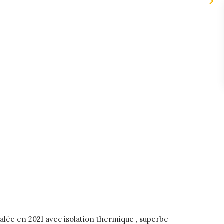
lée en 2021 avec isolation thermique , superbe