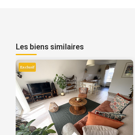
Les biens similaires
Exclusif