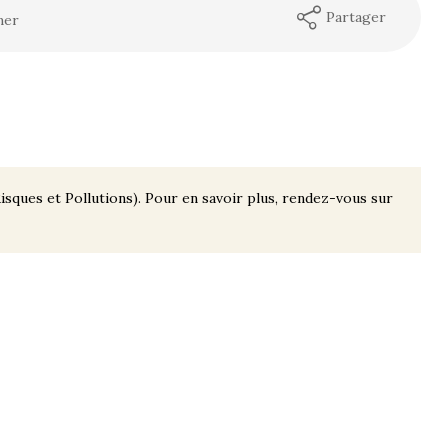
Partager
mer
isques et Pollutions). Pour en savoir plus, rendez-vous sur