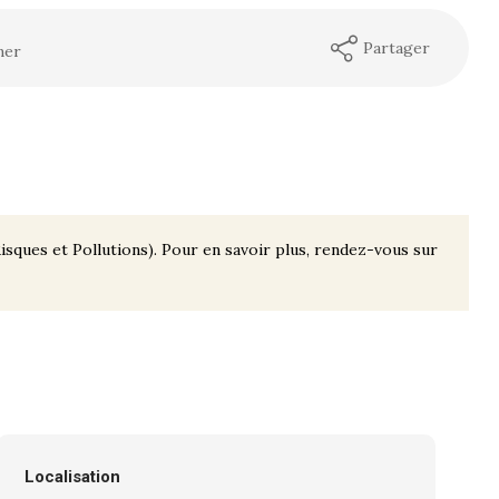
Partager
mer
isques et Pollutions). Pour en savoir plus, rendez-vous sur
Localisation