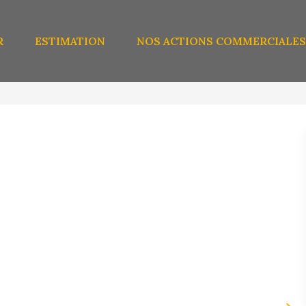
R
ESTIMATION
NOS ACTIONS COMMERCIALES