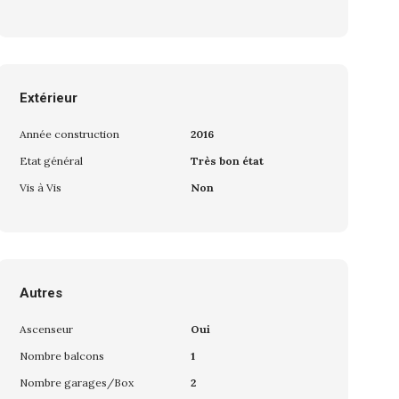
Extérieur
Année construction
2016
Etat général
Très bon état
Vis à Vis
Non
Autres
Ascenseur
Oui
Nombre balcons
1
Nombre garages/Box
2