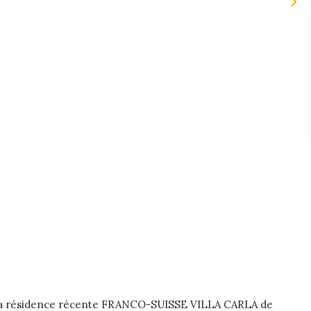
s la résidence récente FRANCO-SUISSE VILLA CARLA de