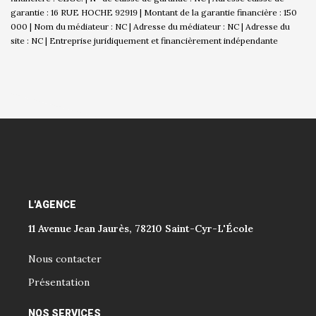
garantie : 16 RUE HOCHE 92919 | Montant de la garantie financière : 150
000 | Nom du médiateur : NC | Adresse du médiateur : NC | Adresse du
site : NC |
Entreprise juridiquement et financièrement indépendante
L'AGENCE
11 Avenue Jean Jaurès, 78210 Saint-Cyr-L'École
Nous contacter
Présentation
NOS SERVICES