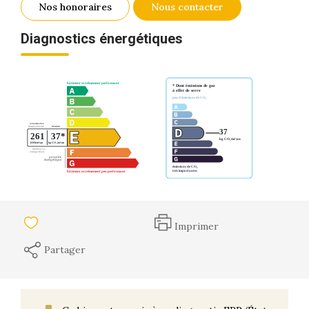
Nos honoraires
Nous contacter
Diagnostics énergétiques
Imprimer
Partager