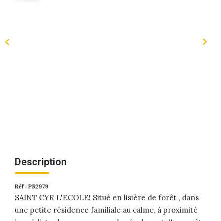
Description
Réf : PR2979
SAINT CYR L'ECOLE! Situé en lisière de forêt , dans
une petite résidence familiale au calme, à proximité