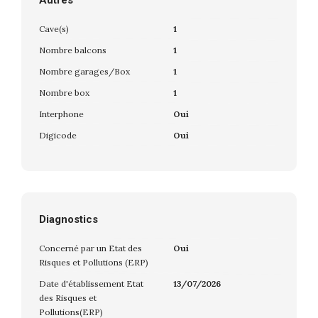
Cave(s)
1
Nombre balcons
1
Nombre garages/Box
1
Nombre box
1
Interphone
Oui
Digicode
Oui
Diagnostics
Concerné par un Etat des
Oui
Risques et Pollutions (ERP)
Date d'établissement Etat
13/07/2026
des Risques et
Pollutions(ERP)