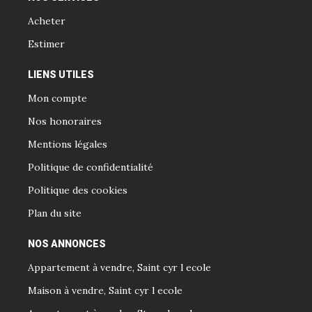
Acheter
Estimer
LIENS UTILES
Mon compte
Nos honoraires
Mentions légales
Politique de confidentialité
Politique des cookies
Plan du site
NOS ANNONCES
Appartement à vendre, Saint cyr l ecole
Maison à vendre, Saint cyr l ecole