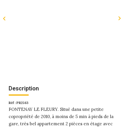
Description
Réf : PR2563
FONTENAY LE FLEURY. Situé dans une petite
copropriété de 2010, à moins de 5 min à pieds de la
gare, très bel appartement 2 pièces en étage avec