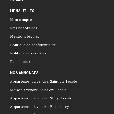
LIENS UTILES
Mon compte
Nos honoraires
Mentions légales
Politique de confidentialité
Politique des cookies
Plan du site
NOS ANNONCES
Appartement à vendre, Saint cyr l ecole
Maison à vendre, Saint cyr l ecole
Appartement à vendre, St cyr l ecole
Appartement à vendre, Bois d arcy