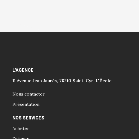
L'AGENCE
11 Avenue Jean Jaurès, 78210 Saint-Cyr-L'École
Nous contacter
Présentation
NOS SERVICES
Acheter
Estimer