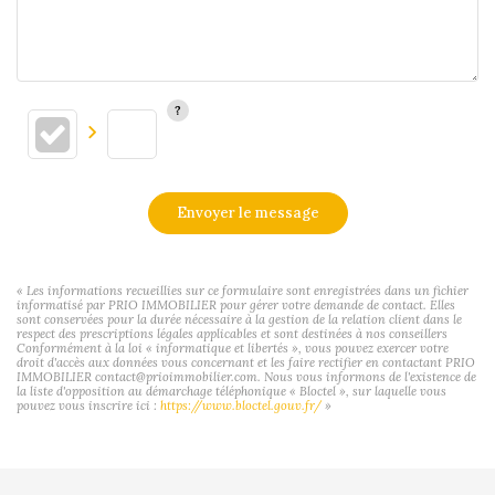
Envoyer le message
« Les informations recueillies sur ce formulaire sont enregistrées dans un fichier
informatisé par PRIO IMMOBILIER pour gérer votre demande de contact. Elles
sont conservées pour la durée nécessaire à la gestion de la relation client dans le
respect des prescriptions légales applicables et sont destinées à nos conseillers
Conformément à la loi « informatique et libertés », vous pouvez exercer votre
droit d'accès aux données vous concernant et les faire rectifier en contactant PRIO
IMMOBILIER contact@prioimmobilier.com. Nous vous informons de l'existence de
la liste d'opposition au démarchage téléphonique « Bloctel », sur laquelle vous
pouvez vous inscrire ici :
https://www.bloctel.gouv.fr/
»