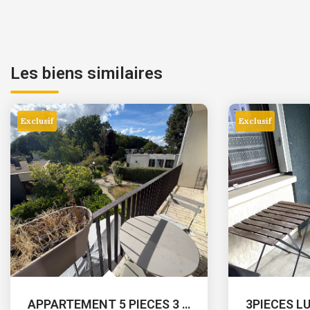
Les biens similaires
Exclusif
Exclusif
APPARTEMENT 5 PIECES 3 CHAMBRES