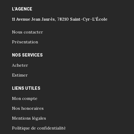
L'AGENCE
11 Avenue Jean Jaurès, 78210 Saint-Cyr-L'École
Nous contacter
Présentation
NOS SERVICES
Acheter
Estimer
LIENS UTILES
Mon compte
Nos honoraires
Mentions légales
Politique de confidentialité