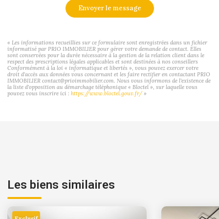
Envoyer le message
« Les informations recueillies sur ce formulaire sont enregistrées dans un fichier
informatisé par PRIO IMMOBILIER pour gérer votre demande de contact. Elles
sont conservées pour la durée nécessaire à la gestion de la relation client dans le
respect des prescriptions légales applicables et sont destinées à nos conseillers
Conformément à la loi « informatique et libertés », vous pouvez exercer votre
droit d'accès aux données vous concernant et les faire rectifier en contactant PRIO
IMMOBILIER contact@prioimmobilier.com. Nous vous informons de l'existence de
la liste d'opposition au démarchage téléphonique « Bloctel », sur laquelle vous
pouvez vous inscrire ici :
https://www.bloctel.gouv.fr/
»
Les biens similaires
Exclusif