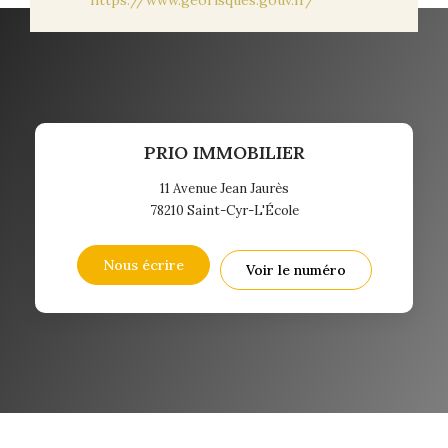
PRIO IMMOBILIER
11 Avenue Jean Jaurès
78210
Saint-Cyr-L'École
Nous écrire
Voir le numéro