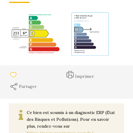
Imprimer
Partager
Ce bien est soumis à un diagnostic ERP (État
des Risques et Pollutions). Pour en savoir
plus, rendez-vous sur
https://www.georisques.gouv.fr/