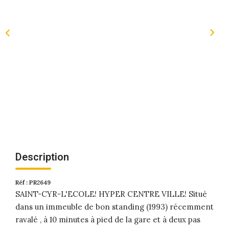
Description
Réf : PR2649
SAINT-CYR-L'ECOLE! HYPER CENTRE VILLE! Situé
dans un immeuble de bon standing (1993) récemment
ravalé , à 10 minutes à pied de la gare et à deux pas