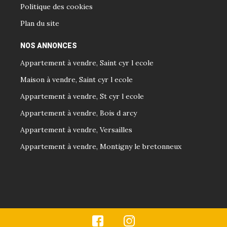
Politique des cookies
Plan du site
NOS ANNONCES
Appartement à vendre, Saint cyr l ecole
Maison à vendre, Saint cyr l ecole
Appartement à vendre, St cyr l ecole
Appartement à vendre, Bois d arcy
Appartement à vendre, Versailles
Appartement à vendre, Montigny le bretonneux