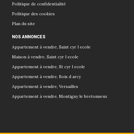
Politique de confidentialité
Politique des cookies
Plan du site
NOS ANNONCES
Appartement à vendre, Saint cyr l ecole
Maison à vendre, Saint cyr l ecole
Appartement à vendre, St cyr l ecole
Appartement à vendre, Bois d arcy
Appartement à vendre, Versailles
Appartement à vendre, Montigny le bretonneux