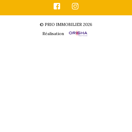
© PRIO IMMOBILIER 2026
Réalisation