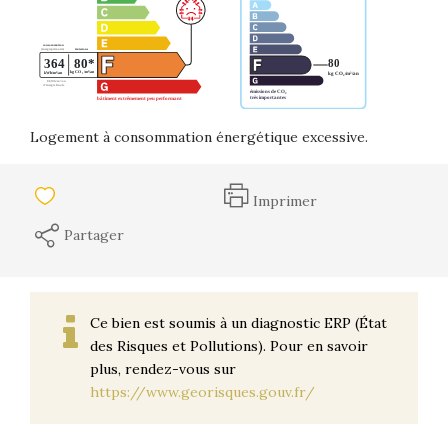
Logement à consommation énergétique excessive.
Imprimer
Partager
Ce bien est soumis à un diagnostic ERP (État
des Risques et Pollutions). Pour en savoir
plus, rendez-vous sur
https://www.georisques.gouv.fr/