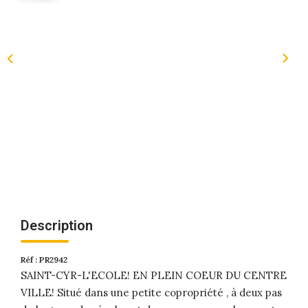
Description
Réf : PR2942
SAINT-CYR-L'ECOLE! EN PLEIN COEUR DU CENTRE
VILLE! Situé dans une petite copropriété , à deux pas