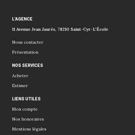
L'AGENCE
11 Avenue Jean Jaurès, 78210 Saint-Cyr-L'École
Nous contacter
Présentation
NOS SERVICES
Acheter
Estimer
LIENS UTILES
Mon compte
Nos honoraires
Mentions légales