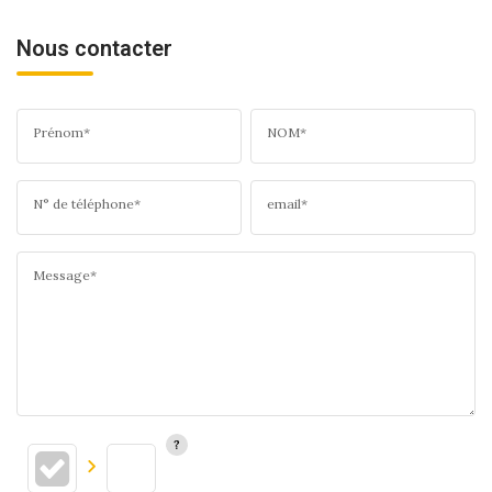
Nous contacter
Prénom*
NOM*
N° de téléphone*
email*
Message*