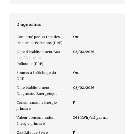
Diagnostics
Concerné par un Etat des
Oui
Risques et Pollutions (ERP)
Date d'établissement Etat
03/02/2026
des Risques et
Pollutions(ERP)
Soumis à l'affichage du
Oui
DPE
Date établissement
03/02/2026
Diagnostic Energétique
Consommation énergie
F
primaire
Valeur consommation
364 kWh/m2 par an
énergie primaire
Gaz Effet de Serre
F