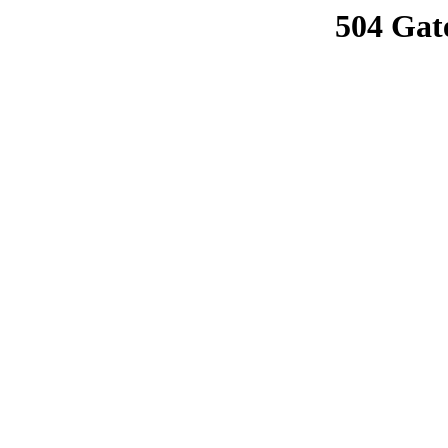
504 Gat