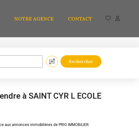
NOTRE AGENCE
CONTACT
vendre à SAINT CYR L ECOLE
âce aux annonces immobilières de PRIO IMMOBILIER.