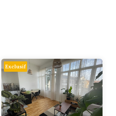
Exclusif