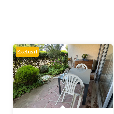
Exclusif