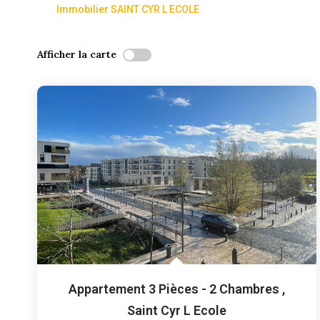
Immobilier SAINT CYR L ECOLE
Afficher la carte
Appartement 3 Pièces - 2 Chambres
,
Saint Cyr L Ecole