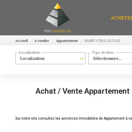
ACHETE
Accueil
A vendre
Appartement
SAINT CYR L ECOLE
Localisation
Type de bien
Localisation
Sélectionnez...
Achat / Vente Appartement
Sur notre site consultez les annonces immobilière de Appartement à 