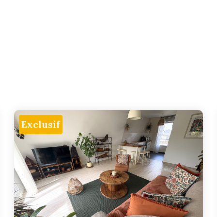
Exclusif