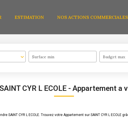
R
ESTIMATION
NOS ACTIONS COMMERCIALES
Surface min
Budget max
 SAINT CYR L ECOLE - Appartement a 
vendre SAINT CYR L ECOLE. Trouvez votre Appartement sur SAINT CYR L ECOLE gr