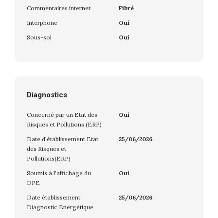
Commentaires internet
Fibré
Interphone
Oui
Sous-sol
Oui
Diagnostics
Concerné par un Etat des
Oui
Risques et Pollutions (ERP)
Date d'établissement Etat
25/06/2026
des Risques et
Pollutions(ERP)
Soumis à l'affichage du
Oui
DPE
Date établissement
25/06/2026
Diagnostic Energétique