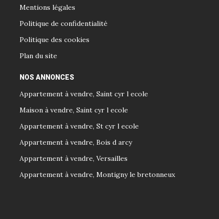
Mentions légales
Politique de confidentialité
Politique des cookies
Plan du site
NOS ANNONCES
Appartement à vendre, Saint cyr l ecole
Maison à vendre, Saint cyr l ecole
Appartement à vendre, St cyr l ecole
Appartement à vendre, Bois d arcy
Appartement à vendre, Versailles
Appartement à vendre, Montigny le bretonneux