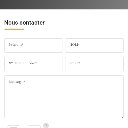
Nous contacter
Prénom*
NOM*
N° de téléphone*
email*
Message*