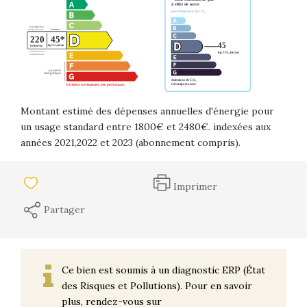
Montant estimé des dépenses annuelles d'énergie pour
un usage standard entre 1800€ et 2480€. indexées aux
années 2021,2022 et 2023 (abonnement compris).
Imprimer
Partager
Ce bien est soumis à un diagnostic ERP (État
des Risques et Pollutions). Pour en savoir
plus, rendez-vous sur