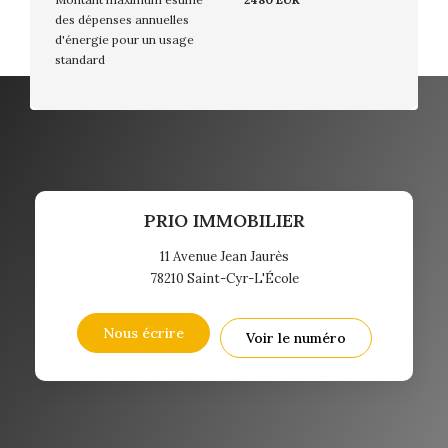
des dépenses annuelles
d'énergie pour un usage
standard
PRIO IMMOBILIER
11 Avenue Jean Jaurès
78210
Saint-Cyr-L'École
Nous écrire
Voir le numéro