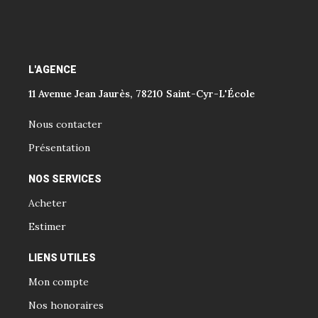
L'AGENCE
11 Avenue Jean Jaurès, 78210 Saint-Cyr-L'École
Nous contacter
Présentation
NOS SERVICES
Acheter
Estimer
LIENS UTILES
Mon compte
Nos honoraires