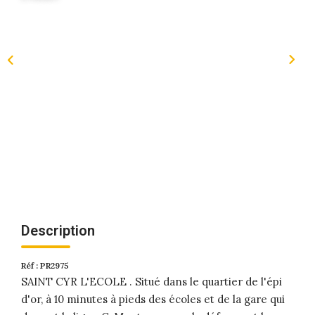
Description
Réf : PR2975
SAINT CYR L'ECOLE . Situé dans le quartier de l'épi
d'or, à 10 minutes à pieds des écoles et de la gare qui