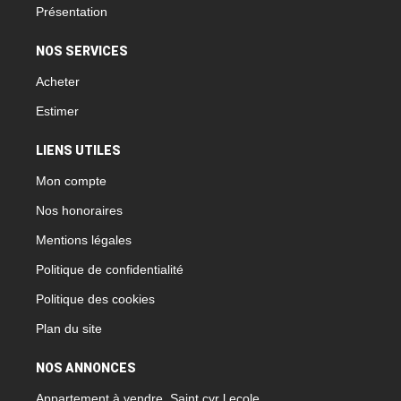
Présentation
NOS SERVICES
Acheter
Estimer
LIENS UTILES
Mon compte
Nos honoraires
Mentions légales
Politique de confidentialité
Politique des cookies
Plan du site
NOS ANNONCES
Appartement à vendre, Saint cyr l ecole