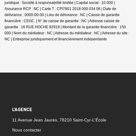
juridique : Société à responsabilité limitée | Capital social : 10 000 |
Assurance RCP : NC |
Carte T : CPI7801 2018 000 034 06 | Date de
délivrance : 0000-00-00 | Lieu de délivrance : NC | Caisse de garantie
financière : CEGC. | N° de caisse de garantie : NC | Adresse caisse de
garantie : 16 RUE HOCHE 92919 | Montant de la garantie financière : 150
000 | Nom du médiateur : NC | Adresse du médiateur : NC | Adresse du site :
NC |
Entreprise juridiquement et financièrement indépendante
L'AGENCE
11 Avenue Jean Jaurès, 78210 Saint-Cyr-L'École
Nous contacter