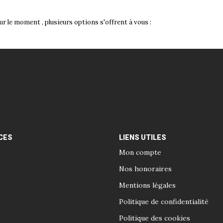
r le moment , plusieurs options s'offrent à vous :
CES
LIENS UTILES
Mon compte
Nos honoraires
Mentions légales
Politique de confidentialité
Politique des cookies