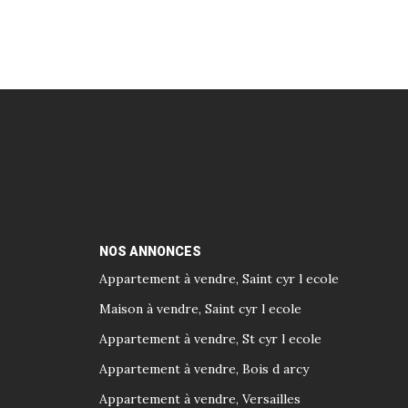
NOS ANNONCES
Appartement à vendre, Saint cyr l ecole
Maison à vendre, Saint cyr l ecole
Appartement à vendre, St cyr l ecole
Appartement à vendre, Bois d arcy
Appartement à vendre, Versailles