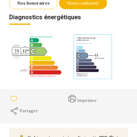
Nos honoraires
Nous contacter
Diagnostics énergétiques
Imprimer
Partager