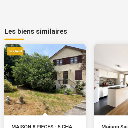
Les biens similaires
Exclusif
MAISON 8 PIECES - 5 CHAMBRES