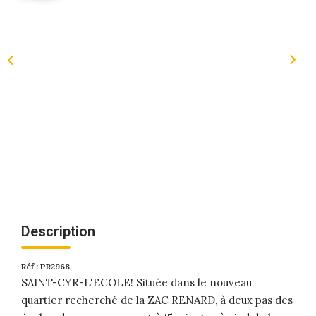
Description
Réf : PR2968
SAINT-CYR-L'ECOLE! Située dans le nouveau
quartier recherché de la ZAC RENARD, à deux pas des