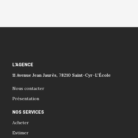
L'AGENCE
11 Avenue Jean Jaurès, 78210 Saint-Cyr-L'École
Nous contacter
Présentation
NOS SERVICES
Acheter
Estimer