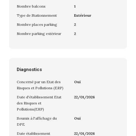
Nombre balcons
1
Type de Stationnement
Extérieur
Nombre places parking
2
Nombre parking extérieur
2
Diagnostics
Concerné par un Etat des
Oui
Risques et Pollutions (ERP)
Date d'établissement Etat
22/01/2026
des Risques et
Pollutions(ERP)
Soumis à l'affichage du
Oui
DPE
Date établissement
22/01/2026