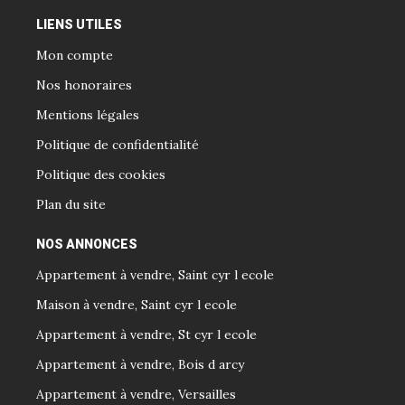
LIENS UTILES
Mon compte
Nos honoraires
Mentions légales
Politique de confidentialité
Politique des cookies
Plan du site
NOS ANNONCES
Appartement à vendre, Saint cyr l ecole
Maison à vendre, Saint cyr l ecole
Appartement à vendre, St cyr l ecole
Appartement à vendre, Bois d arcy
Appartement à vendre, Versailles