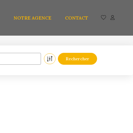
NOTRE AGENCE
CONTACT