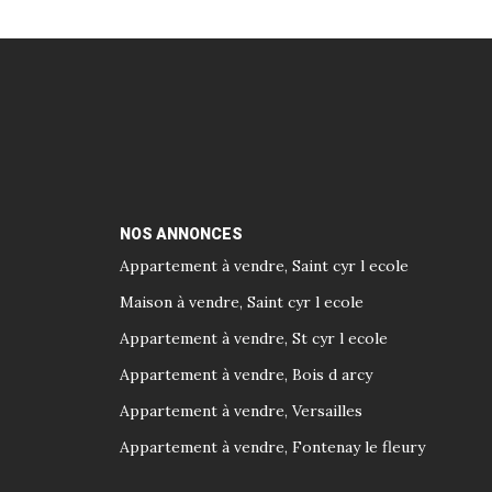
NOS ANNONCES
Appartement à vendre, Saint cyr l ecole
Maison à vendre, Saint cyr l ecole
Appartement à vendre, St cyr l ecole
Appartement à vendre, Bois d arcy
Appartement à vendre, Versailles
Appartement à vendre, Fontenay le fleury