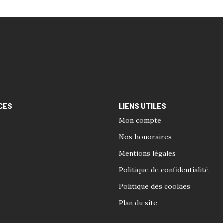
CES
LIENS UTILES
Mon compte
Nos honoraires
Mentions légales
Politique de confidentialité
Politique des cookies
Plan du site