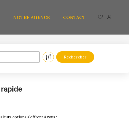
NOTRE AGENCE
CONTACT
 rapide
ieurs options s'offrent à vous :