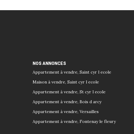
NOS ANNONCES
Appartement à vendre, Saint cyr l ecole
Maison à vendre, Saint cyr l ecole
Appartement à vendre, St cyr l ecole
Appartement à vendre, Bois d arcy
Appartement à vendre, Versailles
Appartement à vendre, Fontenay le fleury