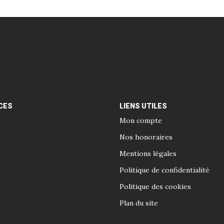
CES
LIENS UTILES
Mon compte
Nos honoraires
Mentions légales
Politique de confidentialité
Politique des cookies
Plan du site