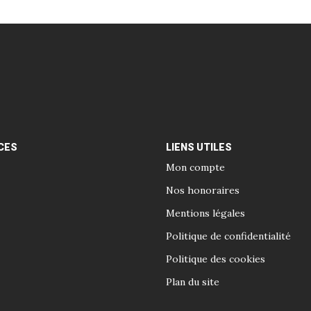
CES
LIENS UTILES
Mon compte
Nos honoraires
Mentions légales
Politique de confidentialité
Politique des cookies
Plan du site