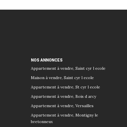
NOS ANNONCES
Appartement à vendre, Saint cyr l ecole
Maison à vendre, Saint cyr l ecole
Appartement à vendre, St cyr l ecole
Appartement à vendre, Bois d arcy
Appartement à vendre, Versailles
Appartement à vendre, Montigny le
bretonneux