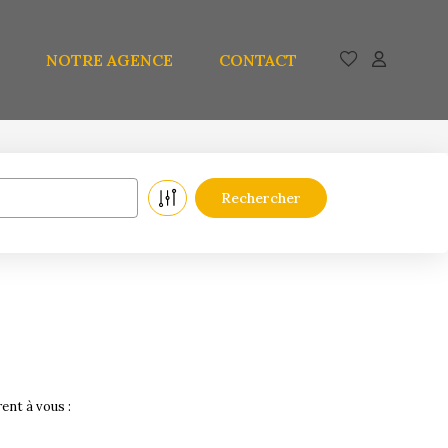
NOTRE AGENCE
CONTACT
ent à vous :