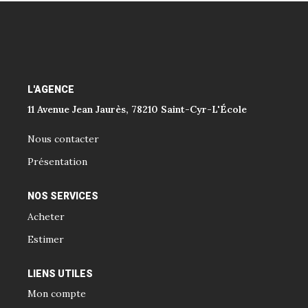
L'AGENCE
11 Avenue Jean Jaurès, 78210 Saint-Cyr-L'École
Nous contacter
Présentation
NOS SERVICES
Acheter
Estimer
LIENS UTILES
Mon compte