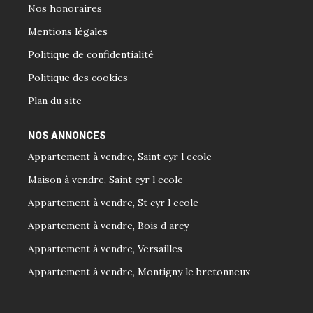
Nos honoraires
Mentions légales
Politique de confidentialité
Politique des cookies
Plan du site
NOS ANNONCES
Appartement à vendre, Saint cyr l ecole
Maison à vendre, Saint cyr l ecole
Appartement à vendre, St cyr l ecole
Appartement à vendre, Bois d arcy
Appartement à vendre, Versailles
Appartement à vendre, Montigny le bretonneux