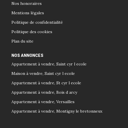
Nos honoraires
Mentions légales
Politique de confidentialité
Politique des cookies
Plan du site
NOS ANNONCES
Appartement à vendre, Saint cyr l ecole
Maison à vendre, Saint cyr l ecole
Appartement à vendre, St cyr l ecole
Appartement à vendre, Bois d arcy
Appartement à vendre, Versailles
Appartement à vendre, Montigny le bretonneux