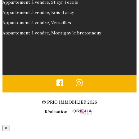
Appartement à vendre, St cyr l ecole
Appartement à vendre, Bois d arcy
Appartement à vendre, Versailles
Appartement à vendre, Montigny le bretonneux
© PRIO IMMOBILIER 2026
Réalisation
×