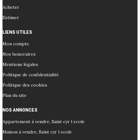
Acheter
Estimer
LIENS UTILES
Mon compte
Nos honoraires
Mentions légales
Politique de confidentialité
Politique des cookies
Plan du site
NOS ANNONCES
Appartement à vendre, Saint cyr l ecole
Maison à vendre, Saint cyr l ecole