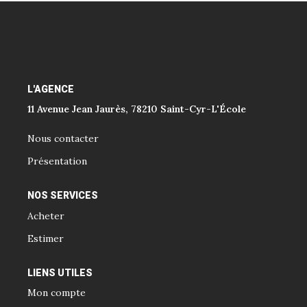
L'AGENCE
11 Avenue Jean Jaurès, 78210 Saint-Cyr-L'École
Nous contacter
Présentation
NOS SERVICES
Acheter
Estimer
LIENS UTILES
Mon compte