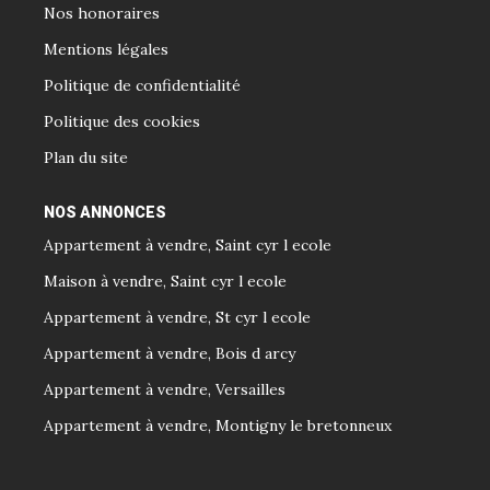
Nos honoraires
Mentions légales
Politique de confidentialité
Politique des cookies
Plan du site
NOS ANNONCES
Appartement à vendre, Saint cyr l ecole
Maison à vendre, Saint cyr l ecole
Appartement à vendre, St cyr l ecole
Appartement à vendre, Bois d arcy
Appartement à vendre, Versailles
Appartement à vendre, Montigny le bretonneux