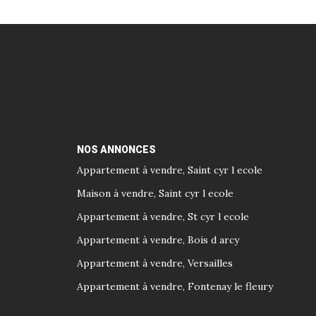
NOS ANNONCES
Appartement à vendre, Saint cyr l ecole
Maison à vendre, Saint cyr l ecole
Appartement à vendre, St cyr l ecole
Appartement à vendre, Bois d arcy
Appartement à vendre, Versailles
Appartement à vendre, Fontenay le fleury