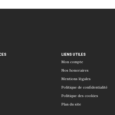
CES
LIENS UTILES
Mon compte
Nos honoraires
Mentions légales
Politique de confidentialité
Politique des cookies
Plan du site