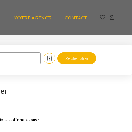
NOTRE AGENCE
CONTACT
er
ns s'offrent à vous :