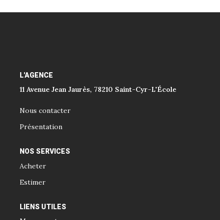
L'AGENCE
11 Avenue Jean Jaurès, 78210 Saint-Cyr-L'École
Nous contacter
Présentation
NOS SERVICES
Acheter
Estimer
LIENS UTILES