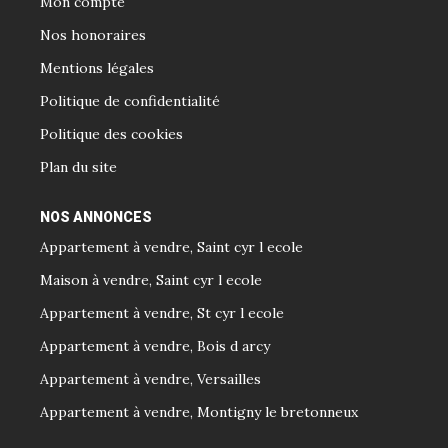
Mon compte
Nos honoraires
Mentions légales
Politique de confidentialité
Politique des cookies
Plan du site
NOS ANNONCES
Appartement à vendre, Saint cyr l ecole
Maison à vendre, Saint cyr l ecole
Appartement à vendre, St cyr l ecole
Appartement à vendre, Bois d arcy
Appartement à vendre, Versailles
Appartement à vendre, Montigny le bretonneux