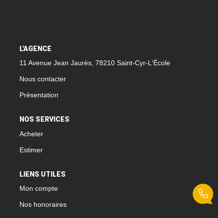
L'AGENCE
11 Avenue Jean Jaurès, 78210 Saint-Cyr-L'École
Nous contacter
Présentation
NOS SERVICES
Acheter
Estimer
LIENS UTILES
Mon compte
Nos honoraires