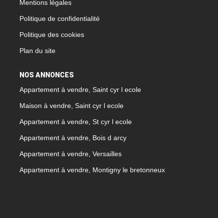
Mentions légales
Politique de confidentialité
Politique des cookies
Plan du site
NOS ANNONCES
Appartement à vendre, Saint cyr l ecole
Maison à vendre, Saint cyr l ecole
Appartement à vendre, St cyr l ecole
Appartement à vendre, Bois d arcy
Appartement à vendre, Versailles
Appartement à vendre, Montigny le bretonneux