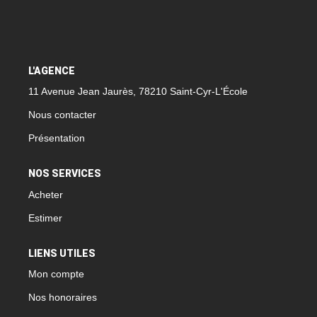
L'AGENCE
11 Avenue Jean Jaurès, 78210 Saint-Cyr-L'École
Nous contacter
Présentation
NOS SERVICES
Acheter
Estimer
LIENS UTILES
Mon compte
Nos honoraires