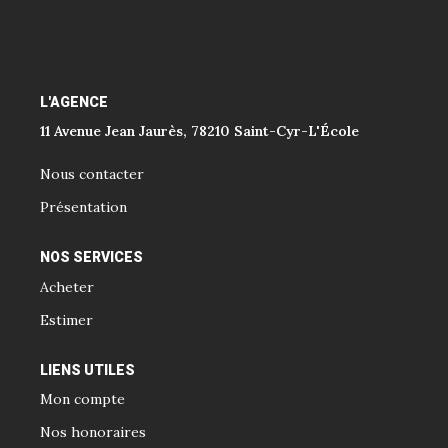
L'AGENCE
11 Avenue Jean Jaurès, 78210 Saint-Cyr-L'École
Nous contacter
Présentation
NOS SERVICES
Acheter
Estimer
LIENS UTILES
Mon compte
Nos honoraires