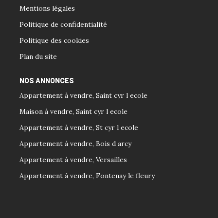
Mentions légales
Politique de confidentialité
Politique des cookies
Plan du site
NOS ANNONCES
Appartement à vendre, Saint cyr l ecole
Maison à vendre, Saint cyr l ecole
Appartement à vendre, St cyr l ecole
Appartement à vendre, Bois d arcy
Appartement à vendre, Versailles
Appartement à vendre, Fontenay le fleury