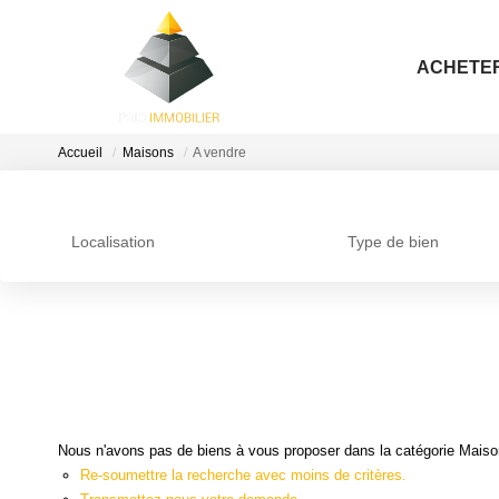
ACHETE
Accueil
Maisons
A vendre
Localisation
Type de bien
Nous n'avons pas de biens à vous proposer dans la catégorie Maisons
Re-soumettre la recherche avec moins de critères.