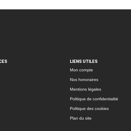
CES
LIENS UTILES
Mon compte
Nos honoraires
Mentions légales
Politique de confidentialité
Politique des cookies
Plan du site