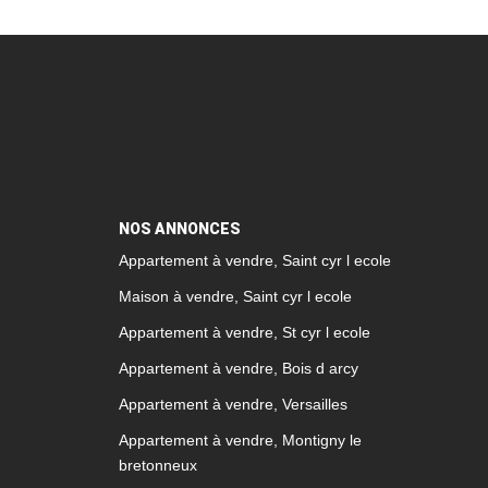
NOS ANNONCES
Appartement à vendre, Saint cyr l ecole
Maison à vendre, Saint cyr l ecole
Appartement à vendre, St cyr l ecole
Appartement à vendre, Bois d arcy
Appartement à vendre, Versailles
Appartement à vendre, Montigny le
bretonneux