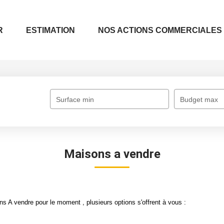
R
ESTIMATION
NOS ACTIONS COMMERCIALES
Surface min
Budget max
Maisons a vendre
 A vendre pour le moment , plusieurs options s'offrent à vous :