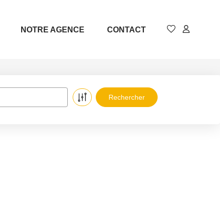
NOTRE AGENCE
CONTACT