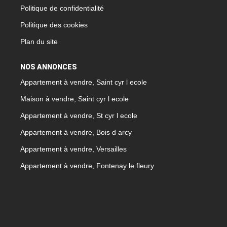
Politique de confidentialité
Politique des cookies
Plan du site
NOS ANNONCES
Appartement à vendre, Saint cyr l ecole
Maison à vendre, Saint cyr l ecole
Appartement à vendre, St cyr l ecole
Appartement à vendre, Bois d arcy
Appartement à vendre, Versailles
Appartement à vendre, Fontenay le fleury