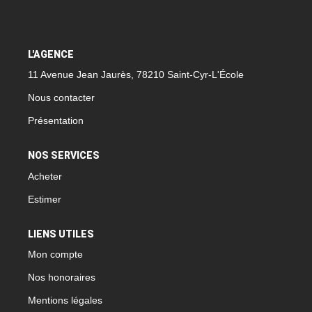
L'AGENCE
11 Avenue Jean Jaurès, 78210 Saint-Cyr-L'École
Nous contacter
Présentation
NOS SERVICES
Acheter
Estimer
LIENS UTILES
Mon compte
Nos honoraires
Mentions légales