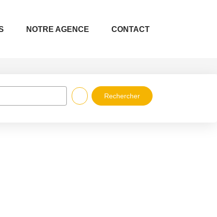
S
NOTRE AGENCE
CONTACT