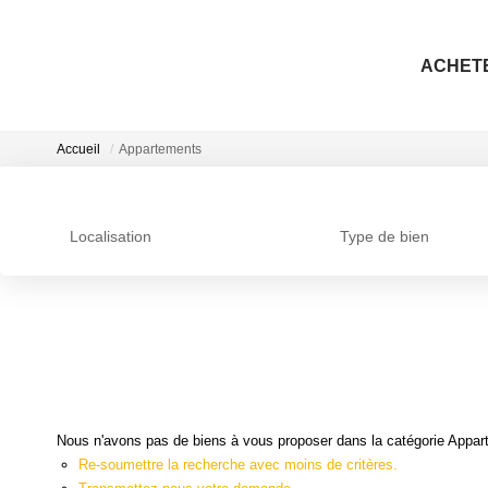
ACHET
Accueil
Appartements
Localisation
Type de bien
Nous n'avons pas de biens à vous proposer dans la catégorie Appart
Re-soumettre la recherche avec moins de critères.