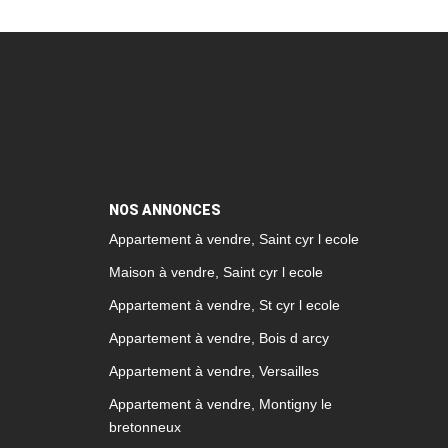
NOS ANNONCES
Appartement à vendre, Saint cyr l ecole
Maison à vendre, Saint cyr l ecole
Appartement à vendre, St cyr l ecole
Appartement à vendre, Bois d arcy
Appartement à vendre, Versailles
Appartement à vendre, Montigny le
bretonneux