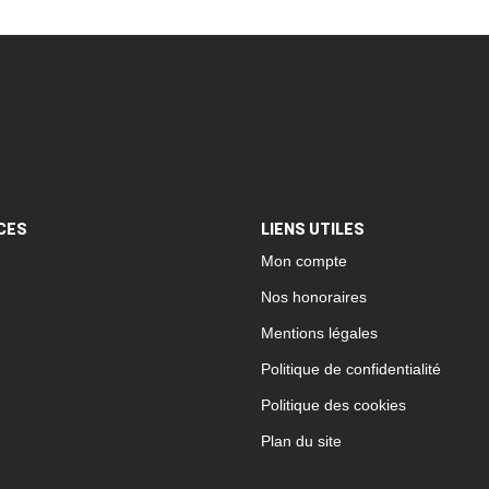
CES
LIENS UTILES
Mon compte
Nos honoraires
Mentions légales
Politique de confidentialité
Politique des cookies
Plan du site