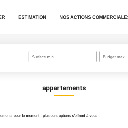
ER
ESTIMATION
NOS ACTIONS COMMERCIALE
Surface min
Budget max
appartements
ements pour le moment , plusieurs options s'offrent à vous :