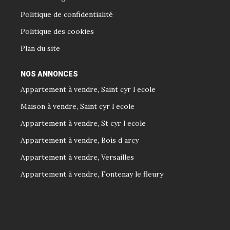
Politique de confidentialité
Politique des cookies
Plan du site
NOS ANNONCES
Appartement à vendre, Saint cyr l ecole
Maison à vendre, Saint cyr l ecole
Appartement à vendre, St cyr l ecole
Appartement à vendre, Bois d arcy
Appartement à vendre, Versailles
Appartement à vendre, Fontenay le fleury