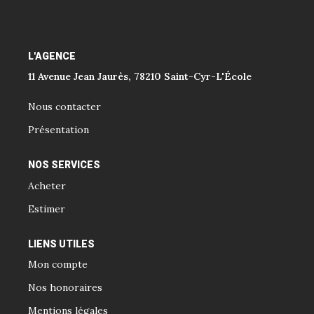
L'AGENCE
11 Avenue Jean Jaurès, 78210 Saint-Cyr-L'École
Nous contacter
Présentation
NOS SERVICES
Acheter
Estimer
LIENS UTILES
Mon compte
Nos honoraires
Mentions légales