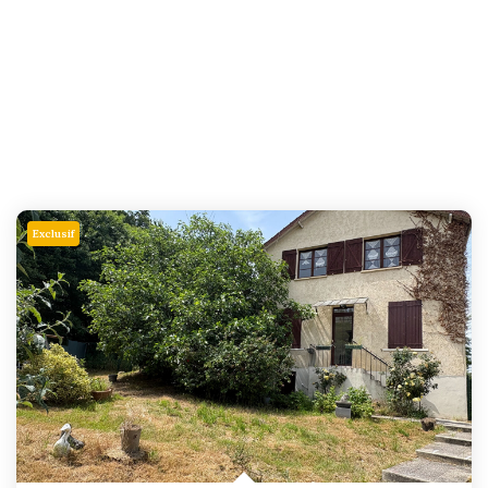
Exclusif