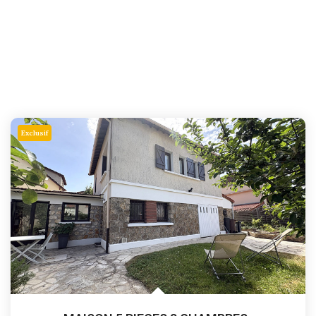
Exclusif