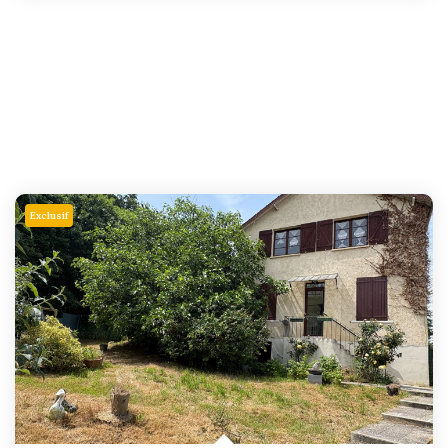
Exclusif