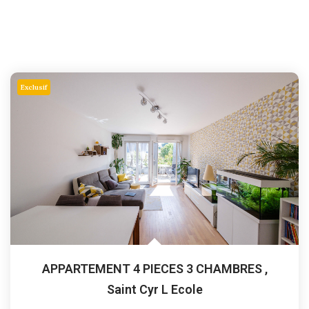
Exclusif
APPARTEMENT 4 PIECES 3 CHAMBRES
,
Saint Cyr L Ecole