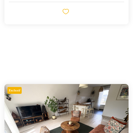
Exclusif