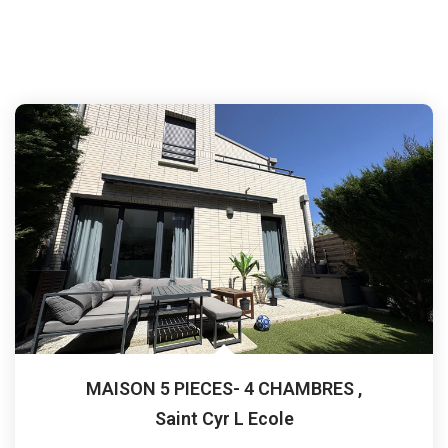
MAISON 5 PIECES- 4 CHAMBRES
,
Saint Cyr L Ecole