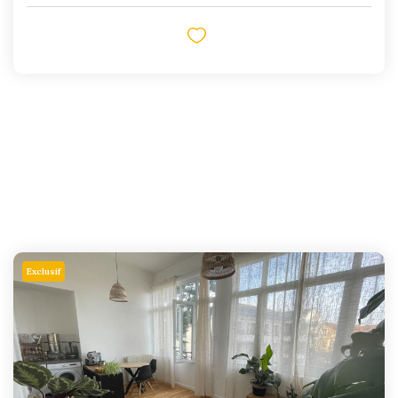
Exclusif