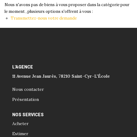
Nous n'avons pas de biens à vous proposer dans la catégorie pour
le moment , plusieurs options s'offrent à vous :
Transmettez-nous votre demande
L'AGENCE
11 Avenue Jean Jaurès, 78210 Saint-Cyr-L'École
Nous contacter
Présentation
NOS SERVICES
Acheter
Estimer